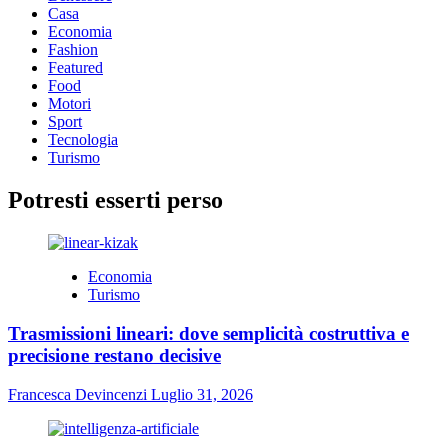
Casa
Economia
Fashion
Featured
Food
Motori
Sport
Tecnologia
Turismo
Potresti esserti perso
Economia
Turismo
Trasmissioni lineari: dove semplicità costruttiva e
precisione restano decisive
Francesca Devincenzi
Luglio 31, 2026