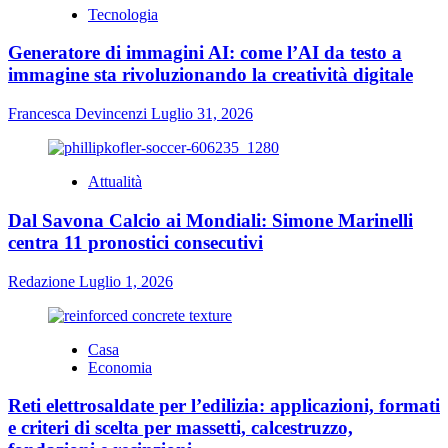
Tecnologia
Generatore di immagini AI: come l’AI da testo a
immagine sta rivoluzionando la creatività digitale
Francesca Devincenzi
Luglio 31, 2026
Attualità
Dal Savona Calcio ai Mondiali: Simone Marinelli
centra 11 pronostici consecutivi
Redazione
Luglio 1, 2026
Casa
Economia
Reti elettrosaldate per l’edilizia: applicazioni, formati
e criteri di scelta per massetti, calcestruzzo,