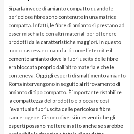
Si parla invece di amianto compatto quando le
pericolose fibre sono contenute in una matrice
compatta. Infatti, le fibre di amianto si prestano ad
esser mischiate con altri materiali per ottenere
prodotti dalle caratteristiche maggiori. In questo
modo nascevano manufatti come l’eternit e il
cemento amianto dove la fuori uscita delle fibre
era bloccata proprio dall’altro materiale che le
conteneva. Oggi gli esperti di smaltimento amianto
Roma intervengono in seguito al ritrovamento di
amianto di tipo compatto. È importante ristabilire
la compattezza del prodotto e bloccare così
l’eventuale fuoriuscita delle pericolose fibre
cancerogene. Ci sono diversi interventi che gli
esperti possano mettere in atto anche se sarebbe