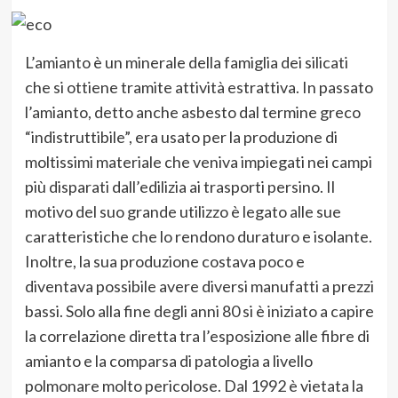
L’amianto è un minerale della famiglia dei silicati
che si ottiene tramite attività estrattiva. In passato
l’amianto, detto anche asbesto dal termine greco
“indistruttibile”, era usato per la produzione di
moltissimi materiale che veniva impiegati nei campi
più disparati dall’edilizia ai trasporti persino. Il
motivo del suo grande utilizzo è legato alle sue
caratteristiche che lo rendono duraturo e isolante.
Inoltre, la sua produzione costava poco e
diventava possibile avere diversi manufatti a prezzi
bassi. Solo alla fine degli anni 80 si è iniziato a capire
la correlazione diretta tra l’esposizione alle fibre di
amianto e la comparsa di patologia a livello
polmonare molto pericolose. Dal 1992 è vietata la