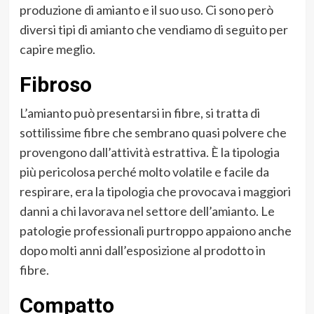
produzione di amianto e il suo uso. Ci sono però
diversi tipi di amianto che vendiamo di seguito per
capire meglio.
Fibroso
L’amianto può presentarsi in fibre, si tratta di
sottilissime fibre che sembrano quasi polvere che
provengono dall’attività estrattiva. È la tipologia
più pericolosa perché molto volatile e facile da
respirare, era la tipologia che provocava i maggiori
danni a chi lavorava nel settore dell’amianto. Le
patologie professionali purtroppo appaiono anche
dopo molti anni dall’esposizione al prodotto in
fibre.
Compatto