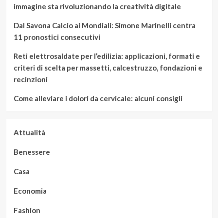
immagine sta rivoluzionando la creatività digitale
Dal Savona Calcio ai Mondiali: Simone Marinelli centra
11 pronostici consecutivi
Reti elettrosaldate per l’edilizia: applicazioni, formati e
criteri di scelta per massetti, calcestruzzo, fondazioni e
recinzioni
Come alleviare i dolori da cervicale: alcuni consigli
Attualità
Benessere
Casa
Economia
Fashion